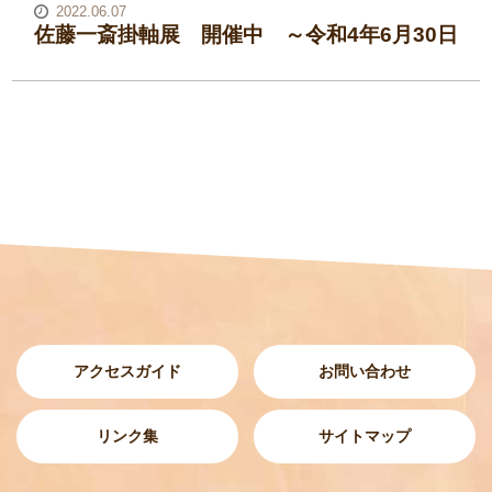
2022.06.07
佐藤一斎掛軸展 開催中 ～令和4年6月30日
アクセスガイド
お問い合わせ
リンク集
サイトマップ