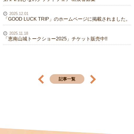
2025.12.01
「GOOD LUCK TRIP」のホームページに掲載されました。
2025.11.18
「恵南山城トークショー2025」チケット販売中!!
記事一覧