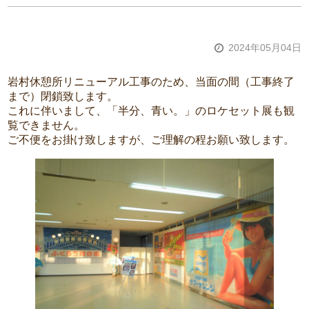
2024年05月04日
岩村休憩所リニューアル工事のため、当面の間（工事終了
まで）閉鎖致します。
これに伴いまして、「半分、青い。」のロケセット展も観
覧できません。
ご不便をお掛け致しますが、ご理解の程お願い致します。