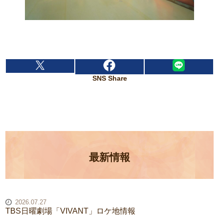
SNS Share
最新情報
2026.07.27
TBS日曜劇場「VIVANT」ロケ地情報