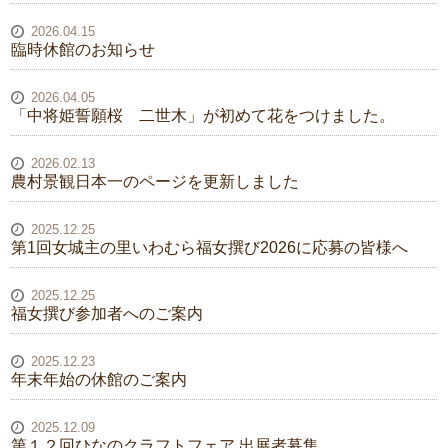
2026.04.15
臨時休館のお知らせ
2026.04.05
「中将姫誓願桜 二世木」が初めて花をつけました。
2026.02.13
農村景観日本一のページを更新しました
2025.12.25
第1回女城主の里いわむら福女撰び2026に応募の皆様へ
2025.12.25
福女撰び参加者へのご案内
2025.12.23
年末年始の休館のご案内
2025.12.09
第１２回ひなのクラフトフェア 出展者募集