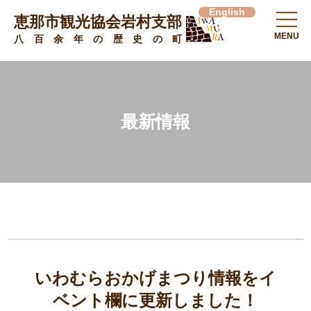
English
恵那市観光協会岩村支部
MENU
八百余年の歴史の町
最新情報
いわむらおかげまつり情報をイ
ベント欄に更新しました！