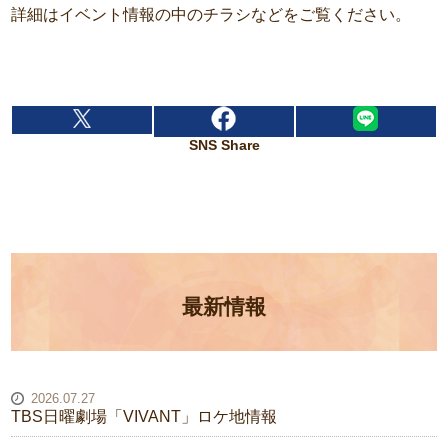
詳細はイベント情報の中のチラシなどをご覧ください。
SNS Share
最新情報
2026.07.27
TBS日曜劇場「VIVANT」ロケ地情報