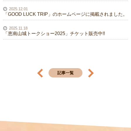
2025.12.01
「GOOD LUCK TRIP」のホームページに掲載されました。
2025.11.18
「恵南山城トークショー2025」チケット販売中!!
記事一覧