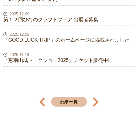
2025.12.09
第１２回ひなのクラフトフェア 出展者募集
2025.12.01
「GOOD LUCK TRIP」のホームページに掲載されました。
2025.11.18
「恵南山城トークショー2025」チケット販売中!!
記事一覧