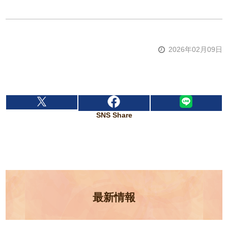
2026年02月09日
SNS Share
最新情報