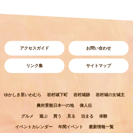
アクセスガイド
お問い合わせ
リンク集
サイトマップ
ゆかしき里いわむら
岩村城下町
岩村城跡
岩村城の女城主
農村景観日本一の地
偉人伝
グルメ
遊ぶ
買う
見る
泊まる
体験
イベントカレンダー
年間イベント
最新情報一覧