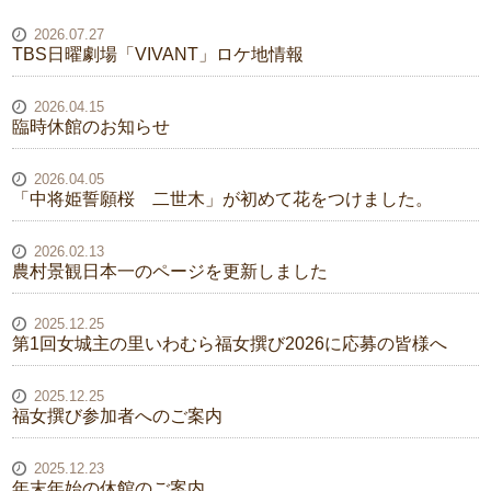
2026.07.27
TBS日曜劇場「VIVANT」ロケ地情報
2026.04.15
臨時休館のお知らせ
2026.04.05
「中将姫誓願桜 二世木」が初めて花をつけました。
2026.02.13
農村景観日本一のページを更新しました
2025.12.25
第1回女城主の里いわむら福女撰び2026に応募の皆様へ
2025.12.25
福女撰び参加者へのご案内
2025.12.23
年末年始の休館のご案内