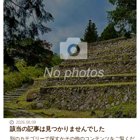
2026.08.09
該当の記事は見つかりませんでした
別のカテゴリーで探すかその他のコンテンツをご覧くだ