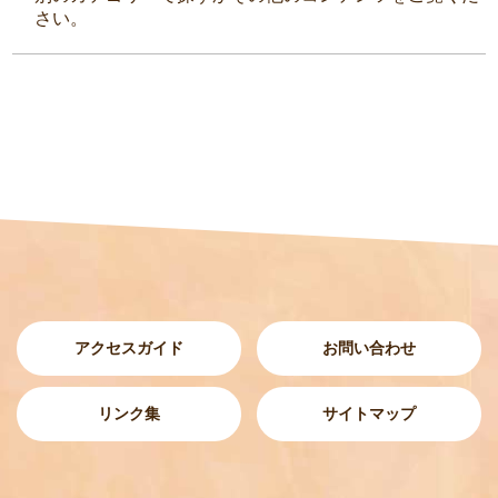
さい。
アクセスガイド
お問い合わせ
リンク集
サイトマップ