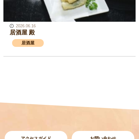
2026.06.16
居酒屋 殿
居酒屋
アクセスガイド
お問い合わせ