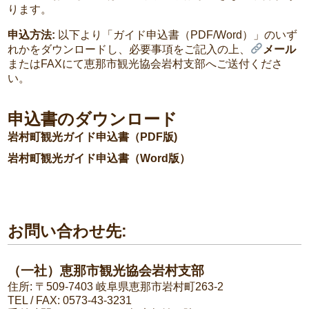
ります。
申込方法:
以下より「ガイド申込書（PDF/Word）」のいず
れかをダウンロードし、必要事項をご記入の上、
メール
またはFAXにて恵那市観光協会岩村支部へご送付くださ
い。
申込書のダウンロード
岩村町観光ガイド申込書（PDF版)
岩村町観光ガイド申込書（Word版）
お問い合わせ先:
（一社）恵那市観光協会岩村支部
住所: 〒509-7403 岐阜県恵那市岩村町263-2
TEL / FAX: 0573-43-3231