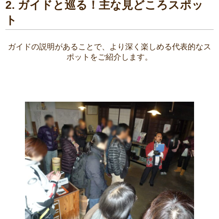
2.
ガイドと巡る！主な見どころスポッ
ト
ガイドの説明があることで、より深く楽しめる代表的なス
ポットをご紹介します。