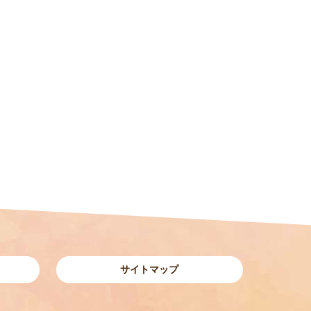
サイトマップ