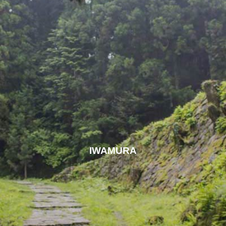
IWAMURA