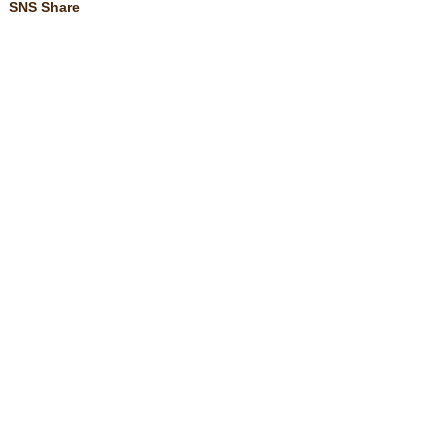
SNS Share