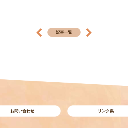
記事一覧
お問い合わせ
リンク集