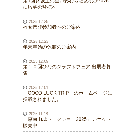
第1回女城主の里いわむら福女撰び2026
に応募の皆様へ
2025.12.25
福女撰び参加者へのご案内
2025.12.23
年末年始の休館のご案内
2025.12.09
第１２回ひなのクラフトフェア 出展者募
集
2025.12.01
「GOOD LUCK TRIP」のホームページに
掲載されました。
2025.11.18
「恵南山城トークショー2025」チケット
販売中!!