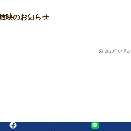
放映のお知らせ
2023年04月2