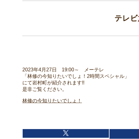
テレビ
2023年4月27日 19:00～ メーテレ
「林修の今知りたいでしょ！2時間スペシャル」
にて岩村町が紹介されます!!
是非ご覧ください。
林修の今知りたいでしょ！