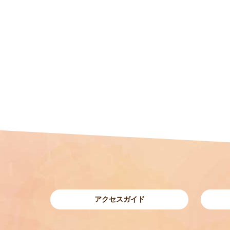
アクセスガイド