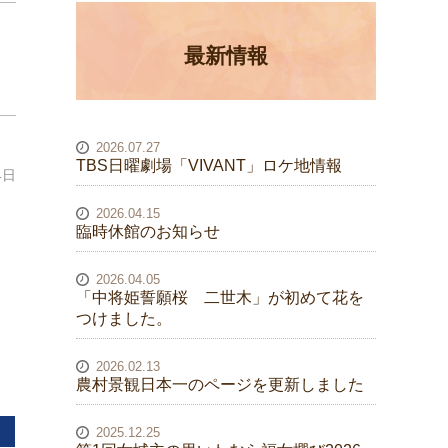
最新情報
2026.07.27
TBS日曜劇場「VIVANT」ロケ地情報
4日
2026.04.15
臨時休館のお知らせ
2026.04.05
「中将姫誓願桜 二世木」が初めて花を
つけました。
2026.02.13
農村景観日本一のページを更新しました
2025.12.25