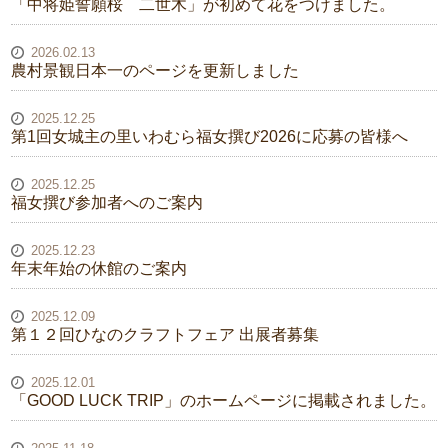
「中将姫誓願桜 二世木」が初めて花をつけました。
2026.02.13
農村景観日本一のページを更新しました
2025.12.25
第1回女城主の里いわむら福女撰び2026に応募の皆様へ
2025.12.25
福女撰び参加者へのご案内
2025.12.23
年末年始の休館のご案内
2025.12.09
第１２回ひなのクラフトフェア 出展者募集
2025.12.01
「GOOD LUCK TRIP」のホームページに掲載されました。