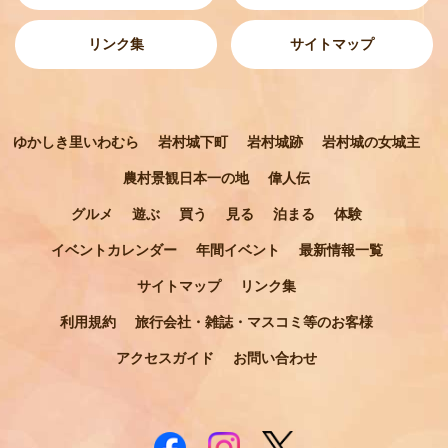
リンク集
サイトマップ
ゆかしき里いわむら
岩村城下町
岩村城跡
岩村城の女城主
農村景観日本一の地
偉人伝
グルメ
遊ぶ
買う
見る
泊まる
体験
イベントカレンダー
年間イベント
最新情報一覧
サイトマップ
リンク集
利用規約
旅行会社・雑誌・マスコミ等のお客様
アクセスガイド
お問い合わせ