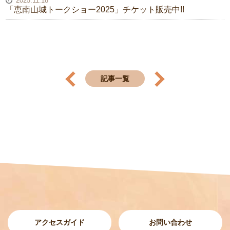
2025.11.18
「恵南山城トークショー2025」チケット販売中!!
記事一覧
アクセスガイド
お問い合わせ