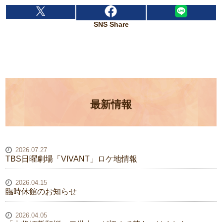
SNS Share
最新情報
2026.07.27
TBS日曜劇場「VIVANT」ロケ地情報
2026.04.15
臨時休館のお知らせ
2026.04.05