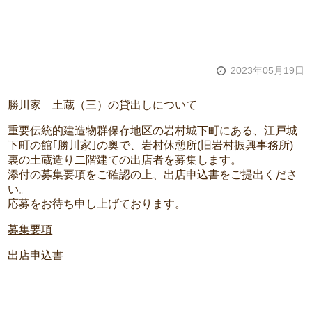
2023年05月19日
勝川家 土蔵（三）の貸出しについて
重要伝統的建造物群保存地区の岩村城下町にある、江戸城
下町の館｢勝川家｣の奥で、岩村休憩所(旧岩村振興事務所)
裏の土蔵造り二階建ての出店者を募集します。
添付の募集要項をご確認の上、出店申込書をご提出くださ
い。
応募をお待ち申し上げております。
募集要項
出店申込書